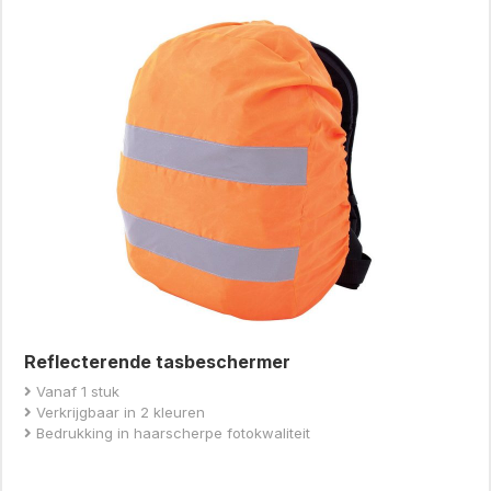
Reflecterende tasbeschermer
Vanaf 1 stuk
Verkrijgbaar in 2 kleuren
Bedrukking in haarscherpe fotokwaliteit