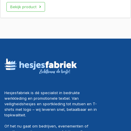
Bekijk product
Hesjesfabriek is dé specialist in bedrukte
werkkleding en promotionele textiel. Van
veiligheidshesjes en sportkleding tot mutsen en T-
shirts met logo – wij leveren snel, betaalbaar en in
topkwaliteit.
Of het nu gaat om bedrijven, evenementen of