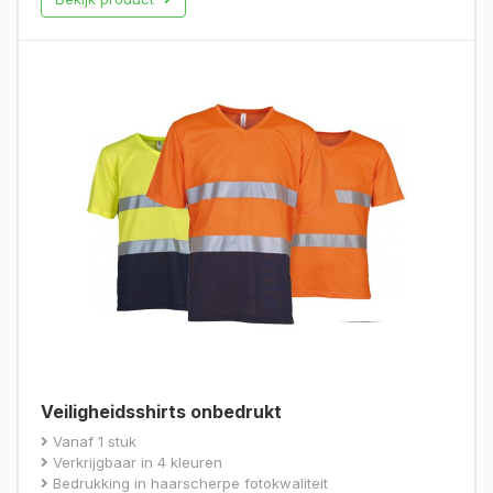
Veiligheidsshirts onbedrukt
Vanaf 1 stuk
Verkrijgbaar in 4 kleuren
Bedrukking in haarscherpe fotokwaliteit