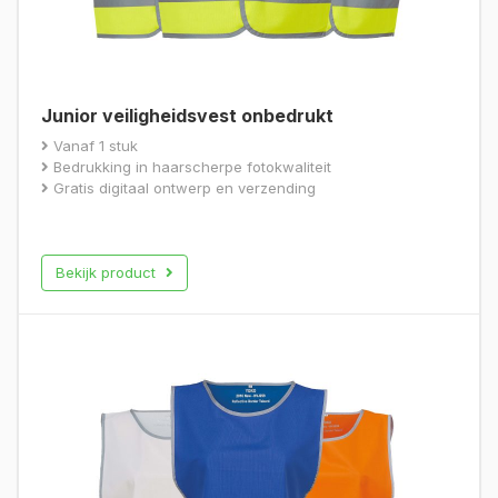
Junior veiligheidsvest onbedrukt
Vanaf 1 stuk
Bedrukking in haarscherpe fotokwaliteit
Gratis digitaal ontwerp en verzending
Bekijk product