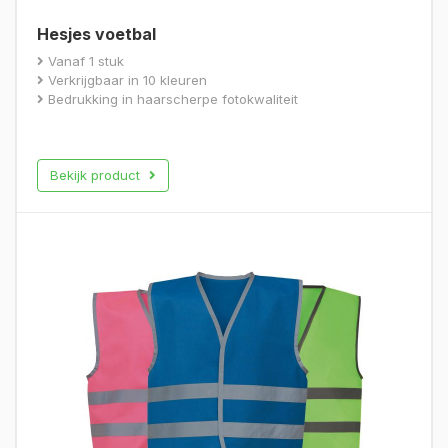
Hesjes voetbal
Vanaf 1 stuk
Verkrijgbaar in 10 kleuren
Bedrukking in haarscherpe fotokwaliteit
Bekijk product