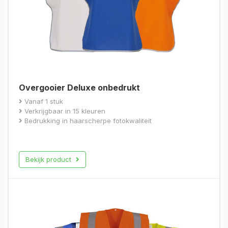
Overgooier Deluxe onbedrukt
Vanaf 1 stuk
Verkrijgbaar in 15 kleuren
Bedrukking in haarscherpe fotokwaliteit
Bekijk product