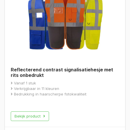
Reflecterend contrast signalisatiehesje met
rits onbedrukt
Vanaf 1 stuk
Verkrijgbaar in 11 kleuren
Bedrukking in haarscherpe fotokwaliteit
Bekijk product