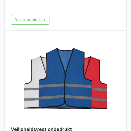
Bekijk product
Veiligheidsvest onbedrukt