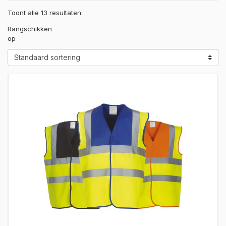
Toont alle 13 resultaten
Rangschikken
op