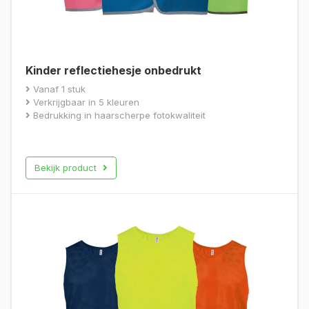
Kinder reflectiehesje onbedrukt
Vanaf 1 stuk
Verkrijgbaar in 5 kleuren
Bedrukking in haarscherpe fotokwaliteit
Bekijk product