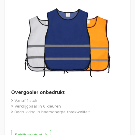
Overgooier onbedrukt
Vanaf 1 stuk
Verkrijgbaar in 6 kleuren
Bedrukking in haarscherpe fotokwaliteit
Bekijk product