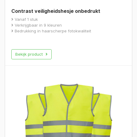
Contrast veiligheidshesje onbedrukt
Vanaf 1 stuk
Verkrijgbaar in 9 kleuren
Bedrukking in haarscherpe fotokwaliteit
Bekijk product