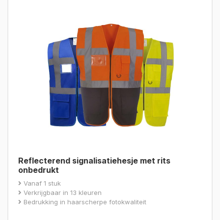
Reflecterend signalisatiehesje met rits
onbedrukt
Vanaf 1 stuk
Verkrijgbaar in 13 kleuren
Bedrukking in haarscherpe fotokwaliteit