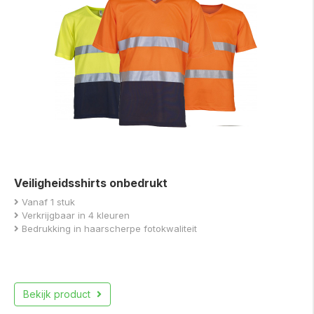
Veiligheidsshirts onbedrukt
Vanaf 1 stuk
Verkrijgbaar in 4 kleuren
Bedrukking in haarscherpe fotokwaliteit
Bekijk product