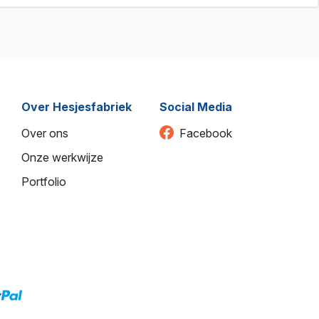
Over Hesjesfabriek
Social Media
Over ons
Facebook
Onze werkwijze
Portfolio