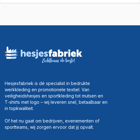
Hesjesfabriek is dé specialist in bedrukte
werkkleding en promotionele textiel. Van
veiligheidshesjes en sportkleding tot mutsen en
T-shirts met logo – wij leveren snel, betaalbaar en
in topkwaliteit.
Of het nu gaat om bedrijven, evenementen of
sportteams, wij zorgen ervoor dat jij opvalt.