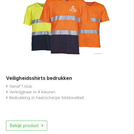
Veiligheidsshirts bedrukken
Vanaf 1 stuk
Verkrijgbaar in 4 kleuren
Bedrukking in haarscherpe fotokwaliteit
Bekijk product