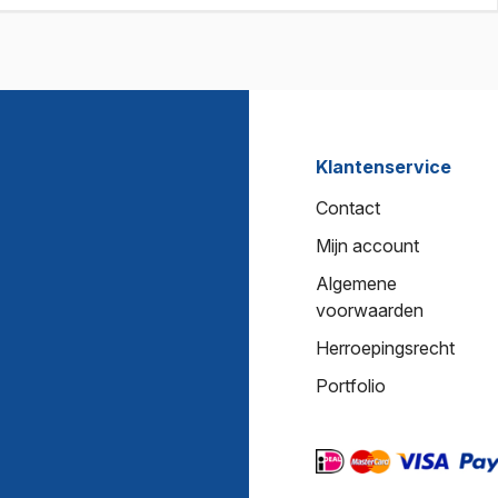
Klantenservice
Contact
Mijn account
Algemene
voorwaarden
Herroepingsrecht
Portfolio