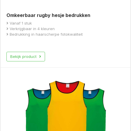
Omkeerbaar rugby hesje bedrukken
Vanaf 1 stuk
Verkrijgbaar in 4 kleuren
Bedrukking in haarscherpe fotokwaliteit
Bekijk product