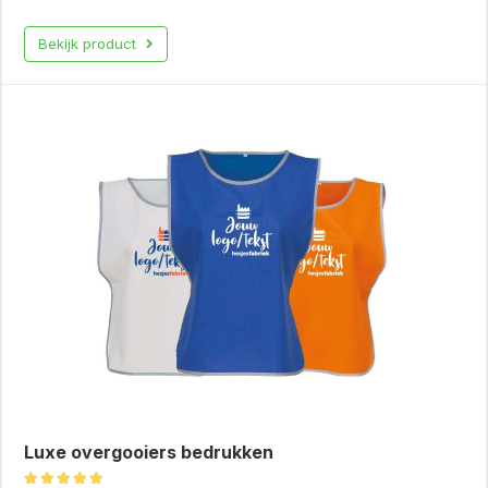
Bekijk product
Luxe overgooiers bedrukken