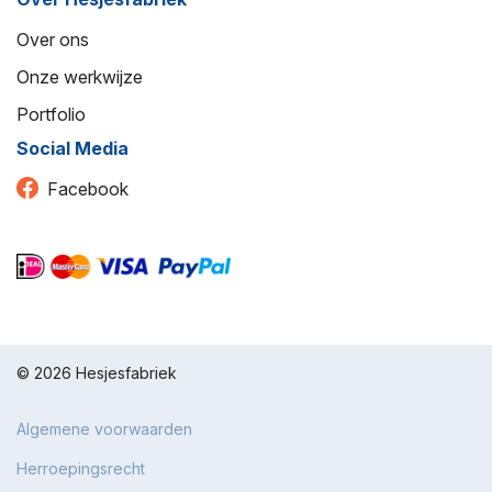
Over ons
Onze werkwijze
Portfolio
Social Media
Facebook
© 2026 Hesjesfabriek
Algemene voorwaarden
Herroepingsrecht