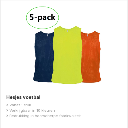
Hesjes voetbal
Vanaf 1 stuk
Verkrijgbaar in 10 kleuren
Bedrukking in haarscherpe fotokwaliteit