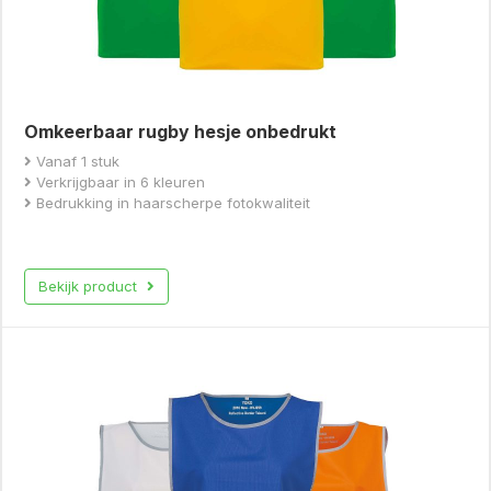
Omkeerbaar rugby hesje onbedrukt
Vanaf 1 stuk
Verkrijgbaar in 6 kleuren
Bedrukking in haarscherpe fotokwaliteit
Bekijk product