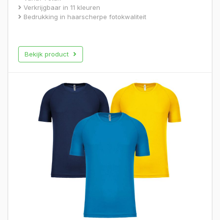
Verkrijgbaar in 11 kleuren
Bedrukking in haarscherpe fotokwaliteit
Bekijk product