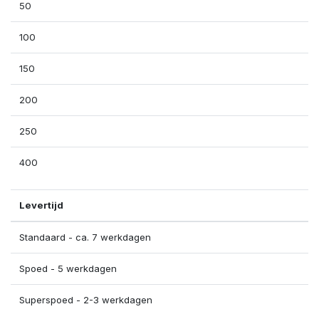
50
100
150
200
250
400
Levertijd
Standaard - ca. 7 werkdagen
Spoed - 5 werkdagen
Superspoed - 2-3 werkdagen