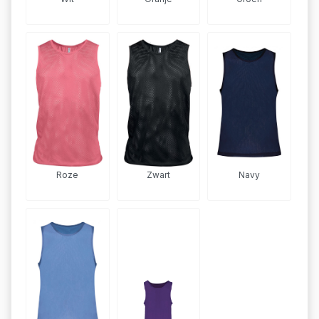
Roze
Zwart
Navy