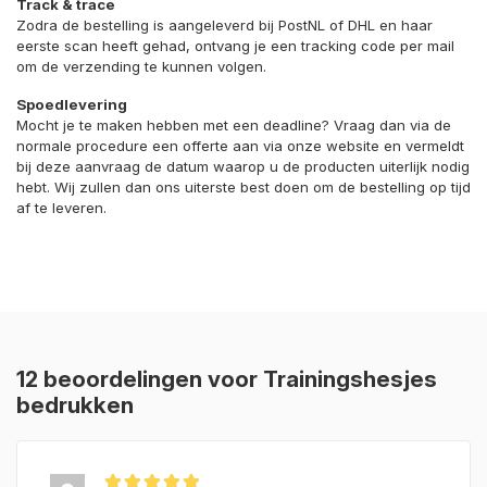
Track & trace
Zodra de bestelling is aangeleverd bij PostNL of DHL en haar
eerste scan heeft gehad, ontvang je een tracking code per mail
om de verzending te kunnen volgen.
Spoedlevering
Mocht je te maken hebben met een deadline? Vraag dan via de
normale procedure een offerte aan via onze website en vermeldt
bij deze aanvraag de datum waarop u de producten uiterlijk nodig
hebt. Wij zullen dan ons uiterste best doen om de bestelling op tijd
af te leveren.
12 beoordelingen voor
Trainingshesjes
bedrukken