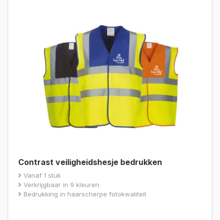
Contrast veiligheidshesje bedrukken
Vanaf 1 stuk
Verkrijgbaar in 9 kleuren
Bedrukking in haarscherpe fotokwaliteit