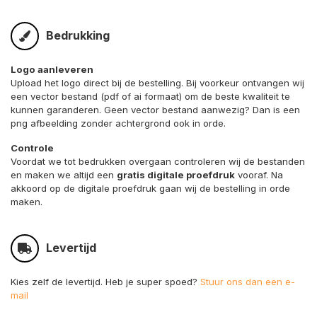
Bedrukking
Logo aanleveren
Upload het logo direct bij de bestelling. Bij voorkeur ontvangen wij
een vector bestand (pdf of ai formaat) om de beste kwaliteit te
kunnen garanderen. Geen vector bestand aanwezig? Dan is een
png afbeelding zonder achtergrond ook in orde.
Controle
Voordat we tot bedrukken overgaan controleren wij de bestanden
en maken we altijd een
gratis digitale proefdruk
vooraf. Na
akkoord op de digitale proefdruk gaan wij de bestelling in orde
maken.
Levertijd
Kies zelf de levertijd. Heb je super spoed?
Stuur ons dan een e-
mail