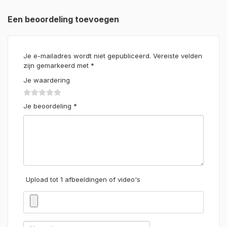
Een beoordeling toevoegen
Je e-mailadres wordt niet gepubliceerd.
Vereiste velden
zijn gemarkeerd met
*
Je waardering
Je beoordeling
*
Upload tot 1 afbeeldingen of video's