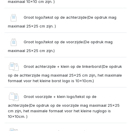
maximaal 10x10 cm zijn. )
Groot logo/tekst op de achterzijde(De opdruk mag
maximaal 25x25 cm zijn. )
Groot logo/tekst op de voorzijde(De opdruk mag
maximaal 25x25 cm zijn.)
Groot achterzijde + klein op de linkerborst(De opdruk
op de achterzijde mag maximaal 25x25 cm zijn, het maximale
formaat voor het kleine borst logo is 10x10cm.)
Groot voorzijde + klein logo/tekst op de
achterzijde(De opdruk op de voorzijde mag maximaal 25x25
cm zijn, het maximale formaat voor het kleine ruglogo is
10x10cm. )