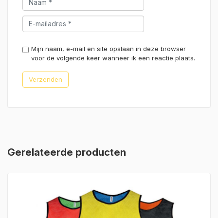
Mijn naam, e-mail en site opslaan in deze browser
voor de volgende keer wanneer ik een reactie plaats.
Gerelateerde producten