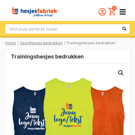
0
Zoek
Home
/
Sporthesjes bedrukken
/ Trainingshesjes bedrukken
Trainingshesjes bedrukken