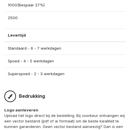
1000(Bespaar 27%)
2500
Levertijd
Standaard - 6 - 7 werkdagen
Spoed - 4 - 5 werkdagen
Superspoed - 2 - 3 werkdagen
Bedrukking
Logo aanleveren
Upload het logo direct bij de bestelling. Bij voorkeur ontvangen wij
een vector bestand (pdf of ai formaat) om de beste kwaliteit te
kunnen garanderen. Geen vector bestand aanwezig? Dan is een