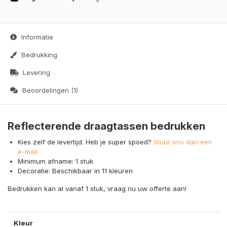
Informatie
Bedrukking
Levering
Beoordelingen (1)
Reflecterende draagtassen bedrukken
Kies zelf de levertijd. Heb je super spoed?
Stuur ons dan een
e-mail
Minimum afname: 1 stuk
Decoratie: Beschikbaar in 11 kleuren
Bedrukken kan al vanaf 1 stuk, vraag nu uw offerte aan!
Kleur