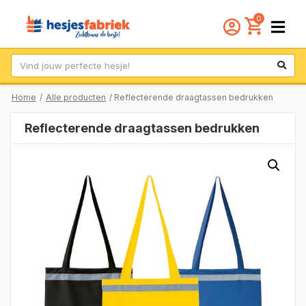
0
Zoek
Home
/
Alle producten
/ Reflecterende draagtassen bedrukken
Reflecterende draagtassen bedrukken