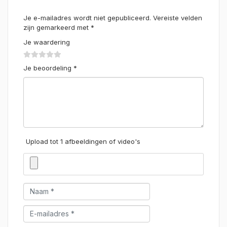
Je e-mailadres wordt niet gepubliceerd.
Vereiste velden
zijn gemarkeerd met
*
Je waardering
Je beoordeling
*
Upload tot 1 afbeeldingen of video's