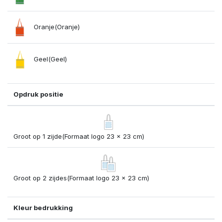
Oranje(Oranje)
Geel(Geel)
Opdruk positie
Groot op 1 zijde(Formaat logo 23 x 23 cm)
Groot op 2 zijdes(Formaat logo 23 x 23 cm)
Kleur bedrukking