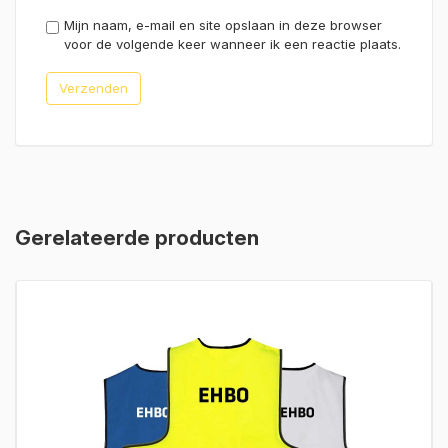
Mijn naam, e-mail en site opslaan in deze browser
voor de volgende keer wanneer ik een reactie plaats.
Gerelateerde producten