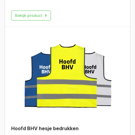
Bekijk product
Hoofd BHV hesje bedrukken