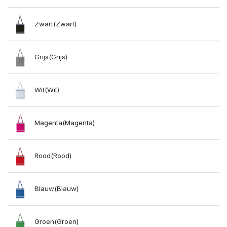
Zwart(Zwart)
Grijs(Grijs)
Wit(Wit)
Magenta(Magenta)
Rood(Rood)
Blauw(Blauw)
Groen(Groen)