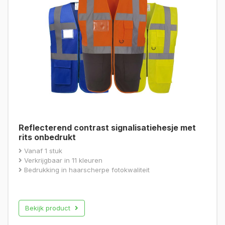
Reflecterend contrast signalisatiehesje met
rits onbedrukt
Vanaf 1 stuk
Verkrijgbaar in 11 kleuren
Bedrukking in haarscherpe fotokwaliteit
Bekijk product