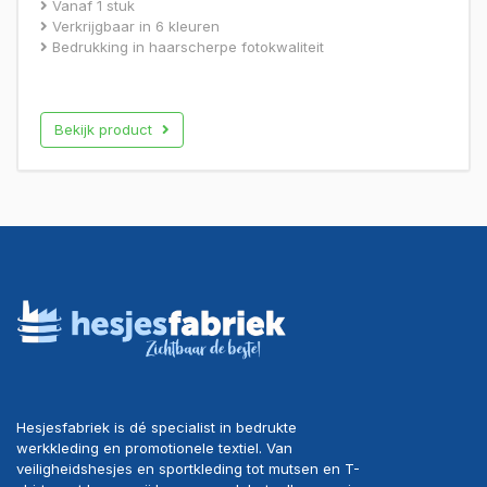
Vanaf 1 stuk
Verkrijgbaar in 6 kleuren
Bedrukking in haarscherpe fotokwaliteit
Bekijk product
Hesjesfabriek is dé specialist in bedrukte
werkkleding en promotionele textiel. Van
veiligheidshesjes en sportkleding tot mutsen en T-