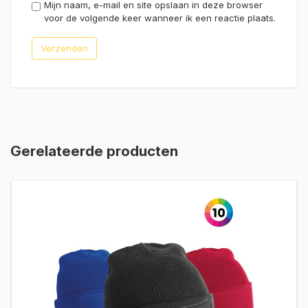
Mijn naam, e-mail en site opslaan in deze browser
voor de volgende keer wanneer ik een reactie plaats.
Gerelateerde producten