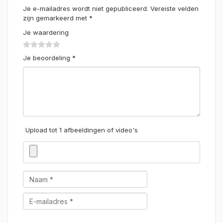
Je e-mailadres wordt niet gepubliceerd.
Vereiste velden
zijn gemarkeerd met
*
Je waardering
Je beoordeling
*
Upload tot 1 afbeeldingen of video's