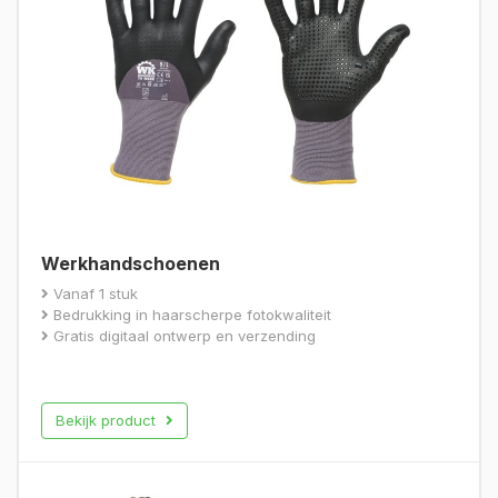
Werkhandschoenen
Vanaf 1 stuk
Bedrukking in haarscherpe fotokwaliteit
Gratis digitaal ontwerp en verzending
Bekijk product