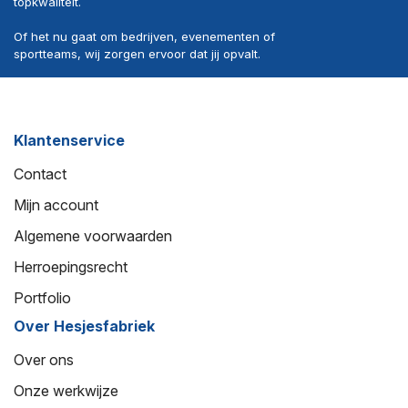
topkwaliteit.
Of het nu gaat om bedrijven, evenementen of
sportteams, wij zorgen ervoor dat jij opvalt.
Klantenservice
Contact
Mijn account
Algemene voorwaarden
Herroepingsrecht
Portfolio
Over Hesjesfabriek
Over ons
Onze werkwijze