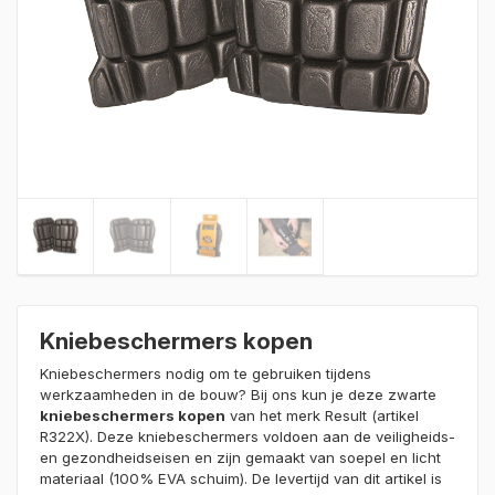
Kniebeschermers kopen
Kniebeschermers nodig om te gebruiken tijdens
werkzaamheden in de bouw? Bij ons kun je deze zwarte
kniebeschermers kopen
van het merk Result (artikel
R322X). Deze kniebeschermers voldoen aan de veiligheids-
en gezondheidseisen en zijn gemaakt van soepel en licht
materiaal (100% EVA schuim). De levertijd van dit artikel is