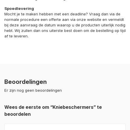
Spoedlevering
Mocht je te maken hebben met een deadline? Vraag dan via de
normale procedure een offerte aan via onze website en vermeldt
bij deze aanvraag de datum waarop u de producten uiterlijk nodig
hebt. Wij zullen dan ons uiterste best doen om de bestelling op tijd
af te leveren.
Beoordelingen
Er zijn nog geen beoordelingen
Wees de eerste om “Kniebeschermers” te
beoordelen