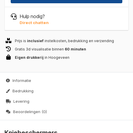
Hulp nodig?
Direct chatten
Prijs is
inclusief
instelkosten, bedrukking en verzending
Gratis 3d visualisatie binnen
60 minuten
Eigen drukkerij
in Hoogeveen
Informatie
Bedrukking
Levering
Beoordelingen (0)
Kniebeschermers