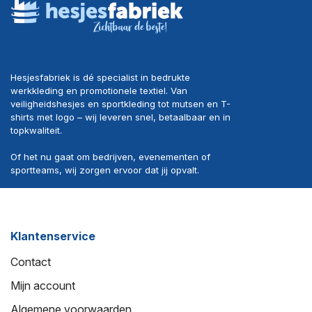
Hesjesfabriek is dé specialist in bedrukte
werkkleding en promotionele textiel. Van
veiligheidshesjes en sportkleding tot mutsen en T-
shirts met logo – wij leveren snel, betaalbaar en in
topkwaliteit.
Of het nu gaat om bedrijven, evenementen of
sportteams, wij zorgen ervoor dat jij opvalt.
Klantenservice
Contact
Mijn account
Algemene voorwaarden