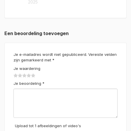
2025
Een beoordeling toevoegen
Je e-mailadres wordt niet gepubliceerd.
Vereiste velden
zijn gemarkeerd met
*
Je waardering
Je beoordeling
*
Upload tot 1 afbeeldingen of video's