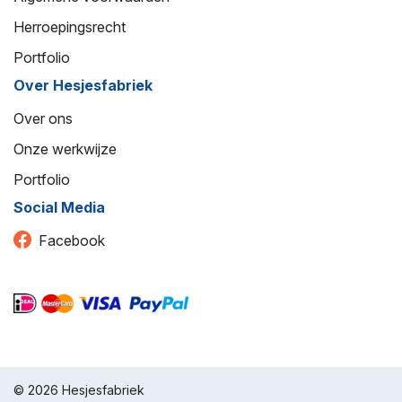
Herroepingsrecht
Portfolio
Over Hesjesfabriek
Over ons
Onze werkwijze
Portfolio
Social Media
Facebook
© 2026 Hesjesfabriek