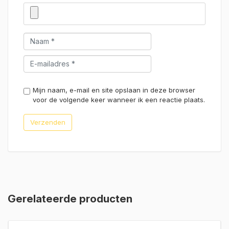
Mijn naam, e-mail en site opslaan in deze browser
voor de volgende keer wanneer ik een reactie plaats.
Gerelateerde producten