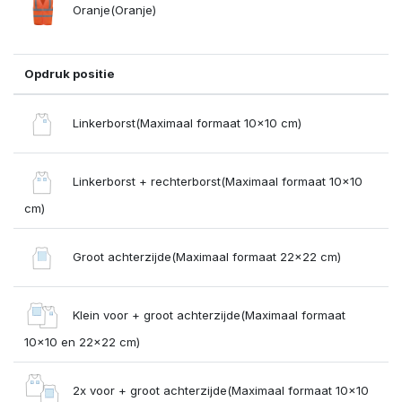
Oranje(Oranje)
Opdruk positie
Linkerborst(Maximaal formaat 10x10 cm)
Linkerborst + rechterborst(Maximaal formaat 10x10
cm)
Groot achterzijde(Maximaal formaat 22x22 cm)
Klein voor + groot achterzijde(Maximaal formaat
10x10 en 22x22 cm)
2x voor + groot achterzijde(Maximaal formaat 10x10