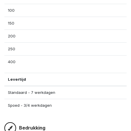
100
150
200
250
400
Levertijd
Standaard - 7 werkdagen
Spoed - 3/4 werkdagen
Bedrukking