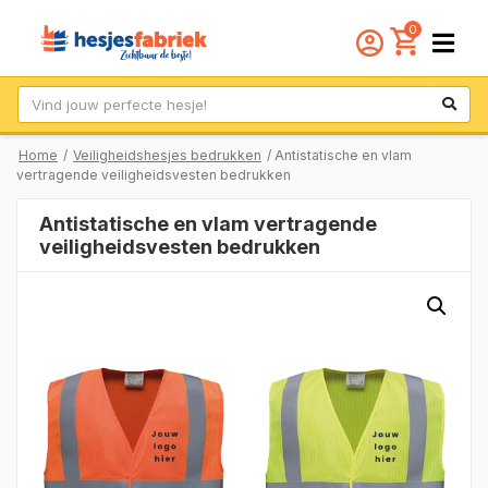
0
Zoek
Home
/
Veiligheidshesjes bedrukken
/ Antistatische en vlam
vertragende veiligheidsvesten bedrukken
Antistatische en vlam vertragende
veiligheidsvesten bedrukken