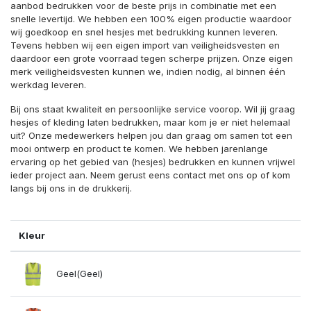
aanbod bedrukken voor de beste prijs in combinatie met een
snelle levertijd. We hebben een 100% eigen productie waardoor
wij goedkoop en snel hesjes met bedrukking kunnen leveren.
Tevens hebben wij een eigen import van veiligheidsvesten en
daardoor een grote voorraad tegen scherpe prijzen. Onze eigen
merk veiligheidsvesten kunnen we, indien nodig, al binnen één
werkdag leveren.
Bij ons staat kwaliteit en persoonlijke service voorop. Wil jij graag
hesjes of kleding laten bedrukken, maar kom je er niet helemaal
uit? Onze medewerkers helpen jou dan graag om samen tot een
mooi ontwerp en product te komen. We hebben jarenlange
ervaring op het gebied van (hesjes) bedrukken en kunnen vrijwel
ieder project aan. Neem gerust eens contact met ons op of kom
langs bij ons in de drukkerij.
Kleur
Geel(Geel)