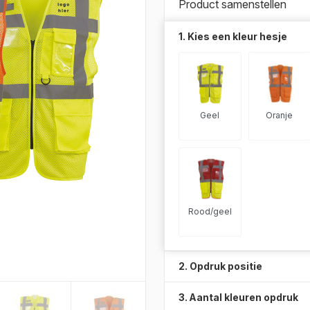
Product samenstellen
1. Kies een kleur hesje
Geel
Oranje
Rood/geel
2. Opdruk positie
3. Aantal kleuren opdruk