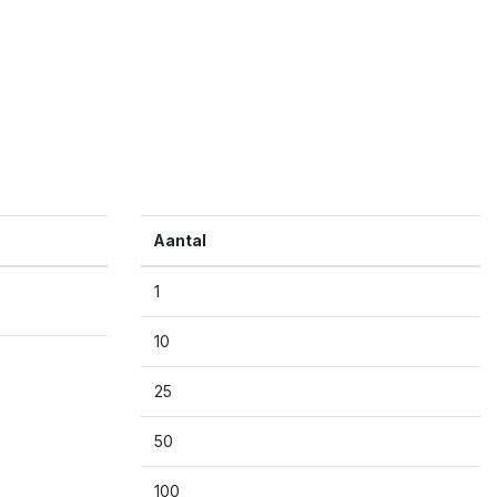
Aantal
1
10
25
50
100