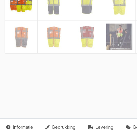
Informatie
Bedrukking
Levering
Be