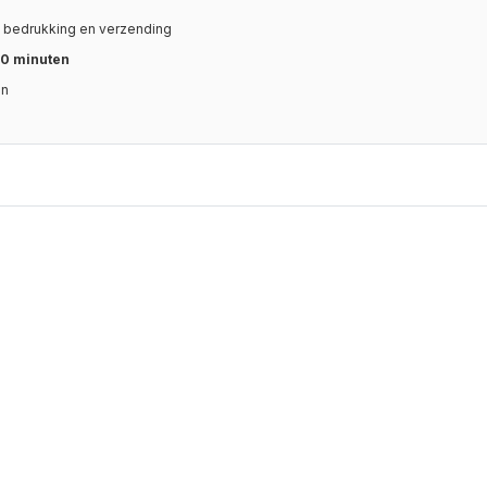
, bedrukking en verzending
0 minuten
en