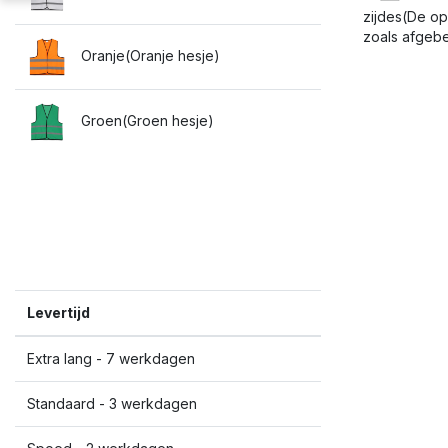
zijdes(De op
zoals afgebe
Oranje(Oranje hesje)
Groen(Groen hesje)
Levertijd
Extra lang - 7 werkdagen
Standaard - 3 werkdagen