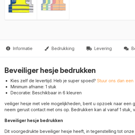
Informatie
Bedrukking
Levering
Be
Beveiliger hesje bedrukken
Kies zelf de levertijd. Heb je super spoed?
Stuur ons dan een 
Minimum afname: 1 stuk
Decoratie: Beschikbaar in 6 kleuren
veiliger hesje met vele mogelijkheden, bent u opzoek naar een 
neem gerust contact met ons op. Bedrukken kan al vanaf 1 stuk, v
Beveiliger hesje bedrukken
Dit voorgedrukte beveiliger hesje heeft, in tegenstelling tot onze