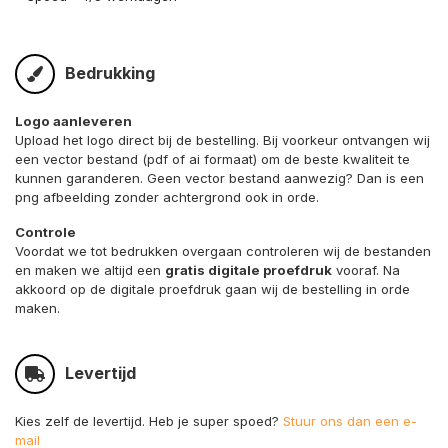
Bedrukking
Logo aanleveren
Upload het logo direct bij de bestelling. Bij voorkeur ontvangen wij
een vector bestand (pdf of ai formaat) om de beste kwaliteit te
kunnen garanderen. Geen vector bestand aanwezig? Dan is een
png afbeelding zonder achtergrond ook in orde.
Controle
Voordat we tot bedrukken overgaan controleren wij de bestanden
en maken we altijd een
gratis digitale proefdruk
vooraf. Na
akkoord op de digitale proefdruk gaan wij de bestelling in orde
maken.
Levertijd
Kies zelf de levertijd. Heb je super spoed?
Stuur ons dan een e-
mail