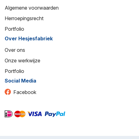
Algemene voorwaarden
Herroepingsrecht
Portfolio
Over Hesjesfabriek
Over ons
Onze werkwijze
Portfolio
Social Media
Facebook