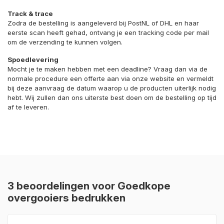
Track & trace
Zodra de bestelling is aangeleverd bij PostNL of DHL en haar
eerste scan heeft gehad, ontvang je een tracking code per mail
om de verzending te kunnen volgen.
Spoedlevering
Mocht je te maken hebben met een deadline? Vraag dan via de
normale procedure een offerte aan via onze website en vermeldt
bij deze aanvraag de datum waarop u de producten uiterlijk nodig
hebt. Wij zullen dan ons uiterste best doen om de bestelling op tijd
af te leveren.
3 beoordelingen voor
Goedkope
overgooiers bedrukken