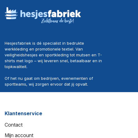
Hesjesfabriek is dé specialist in bedrukte
werkkleding en promotionele textiel. Van
veiligheidshesjes en sportkleding tot mutsen en T-
shirts met logo – wij leveren snel, betaalbaar en in
topkwaliteit.
Of het nu gaat om bedrijven, evenementen of
sportteams, wij zorgen ervoor dat jij opvalt.
Klantenservice
Contact
Mijn account