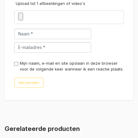
Upload tot 1 afbeeldingen of video's
Mijn naam, e-mail en site opslaan in deze browser
voor de volgende keer wanneer ik een reactie plaats.
Gerelateerde producten