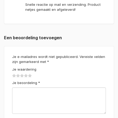
Snelle reactie op mail en verzending. Product
netjes gemaakt en afgeleverd!
Een beoordeling toevoegen
Je e-mailadres wordt niet gepubliceerd.
Vereiste velden
zijn gemarkeerd met
*
Je waardering
Je beoordeling
*