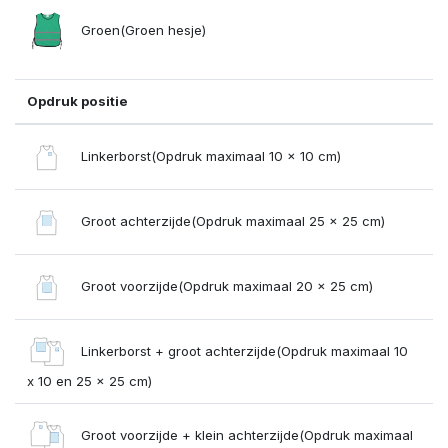
Groen(Groen hesje)
Opdruk positie
Linkerborst(Opdruk maximaal 10 x 10 cm)
Groot achterzijde(Opdruk maximaal 25 x 25 cm)
Groot voorzijde(Opdruk maximaal 20 x 25 cm)
Linkerborst + groot achterzijde(Opdruk maximaal 10
x 10 en 25 x 25 cm)
Groot voorzijde + klein achterzijde(Opdruk maximaal