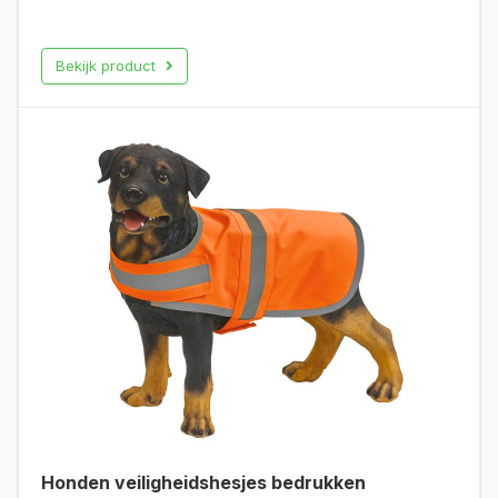
Bekijk product
Honden veiligheidshesjes bedrukken