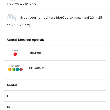
20 x 25 en 10 x 10 cm)
Groot voor- en achterzijde(Opdruk maximaal 20 x 25
en 25 x 25 cm)
Aantal kleuren opdruk
1 kleuren
Full Colour
Aantal
1
10