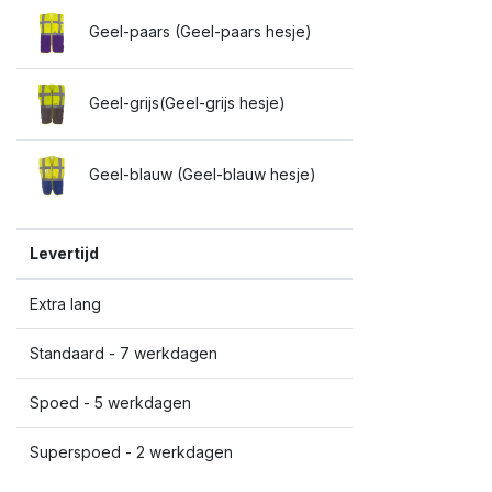
Geel-paars (Geel-paars hesje)
Geel-grijs(Geel-grijs hesje)
Geel-blauw (Geel-blauw hesje)
Levertijd
Extra lang
Standaard - 7 werkdagen
Spoed - 5 werkdagen
Superspoed - 2 werkdagen