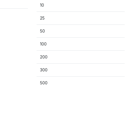
10
25
50
100
200
300
500