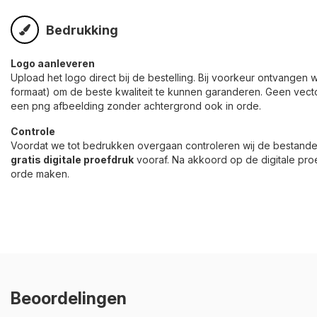
Bedrukking
Logo aanleveren
Upload het logo direct bij de bestelling. Bij voorkeur ontvangen w
formaat) om de beste kwaliteit te kunnen garanderen. Geen vect
een png afbeelding zonder achtergrond ook in orde.
Controle
Voordat we tot bedrukken overgaan controleren wij de bestande
gratis digitale proefdruk
vooraf. Na akkoord op de digitale proe
orde maken.
Beoordelingen