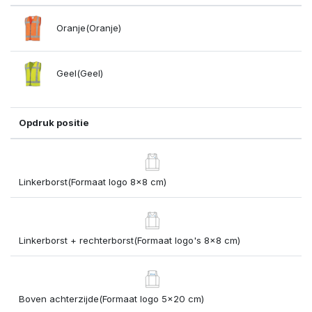
Oranje(Oranje)
Geel(Geel)
Opdruk positie
Linkerborst(Formaat logo 8x8 cm)
Linkerborst + rechterborst(Formaat logo's 8x8 cm)
Boven achterzijde(Formaat logo 5x20 cm)