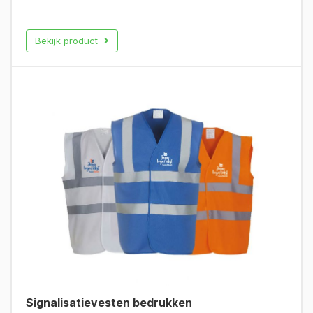
Bekijk product
Signalisatievesten bedrukken