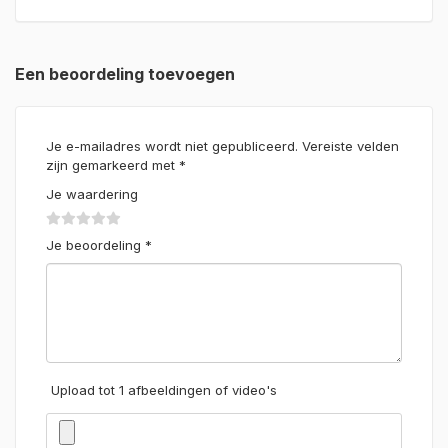
Een beoordeling toevoegen
Je e-mailadres wordt niet gepubliceerd.
Vereiste velden
zijn gemarkeerd met
*
Je waardering
Je beoordeling
*
Upload tot 1 afbeeldingen of video's