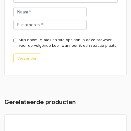
Mijn naam, e-mail en site opslaan in deze browser
voor de volgende keer wanneer ik een reactie plaats.
Gerelateerde producten