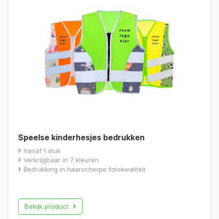
Speelse kinderhesjes bedrukken
Vanaf 1 stuk
Verkrijgbaar in 7 kleuren
Bedrukking in haarscherpe fotokwaliteit
Bekijk product