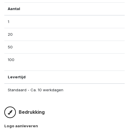
Aantal
1
20
50
100
Levertijd
Standaard - Ca. 10 werkdagen
Bedrukking
Logo aanleveren