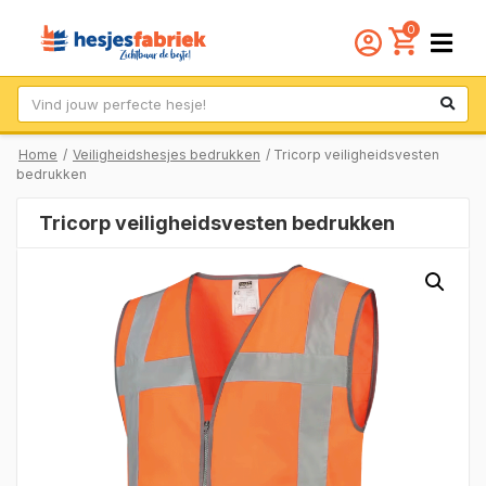
0
Zoek
Home
/
Veiligheidshesjes bedrukken
/ Tricorp veiligheidsvesten
bedrukken
Tricorp veiligheidsvesten bedrukken