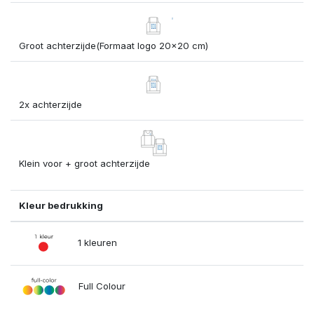
Groot achterzijde(Formaat logo 20x20 cm)
2x achterzijde
Klein voor + groot achterzijde
Kleur bedrukking
1 kleuren
Full Colour