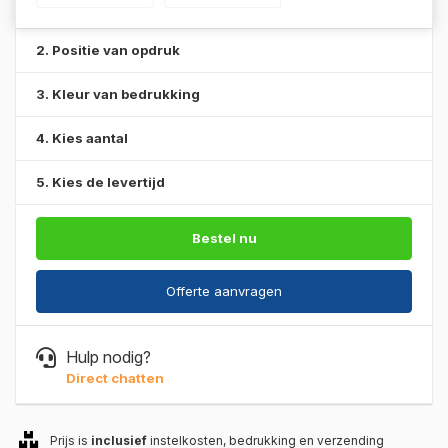
2. Positie van opdruk
3. Kleur van bedrukking
4. Kies aantal
5. Kies de levertijd
Bestel nu
Offerte aanvragen
Hulp nodig?
Direct chatten
Prijs is
inclusief
instelkosten, bedrukking en verzending